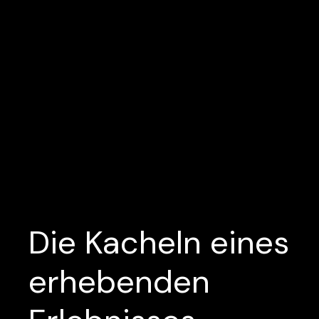
Die Kacheln eines
erhebenden